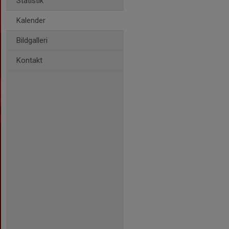
Statistik
Kalender
Bildgalleri
Kontakt