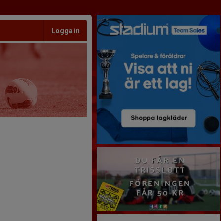
Logga in