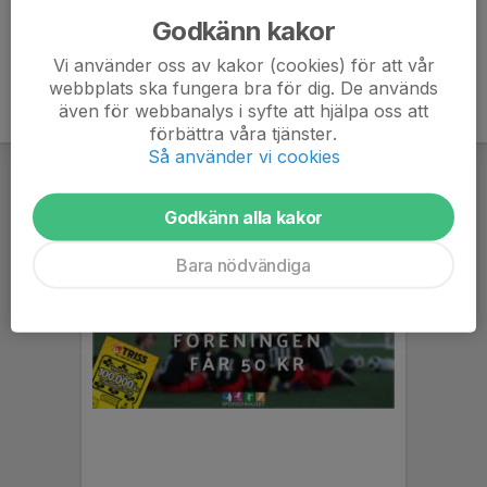
Godkänn kakor
Vi använder oss av kakor (cookies) för att vår
webbplats ska fungera bra för dig. De används
även för webbanalys i syfte att hjälpa oss att
förbättra våra tjänster.
Så använder vi cookies
Godkänn alla kakor
Bara nödvändiga