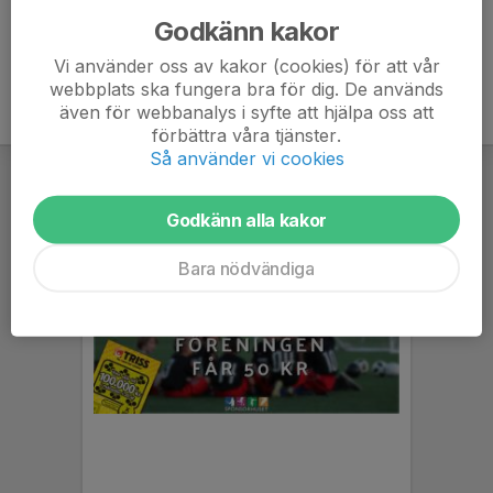
Godkänn kakor
Vi använder oss av kakor (cookies) för att vår
webbplats ska fungera bra för dig. De används
även för webbanalys i syfte att hjälpa oss att
förbättra våra tjänster.
Så använder vi cookies
Godkänn alla kakor
Bara nödvändiga