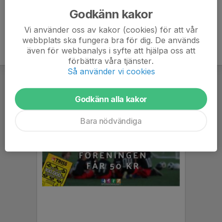
Godkänn kakor
Vi använder oss av kakor (cookies) för att vår
webbplats ska fungera bra för dig. De används
även för webbanalys i syfte att hjälpa oss att
förbättra våra tjänster.
Så använder vi cookies
Godkänn alla kakor
Bara nödvändiga