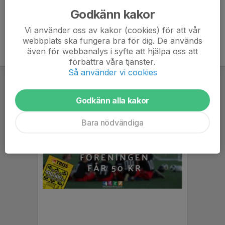
Godkänn kakor
Vi använder oss av kakor (cookies) för att vår
webbplats ska fungera bra för dig. De används
även för webbanalys i syfte att hjälpa oss att
förbättra våra tjänster.
Så använder vi cookies
Godkänn alla kakor
Bara nödvändiga