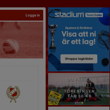
Logga in