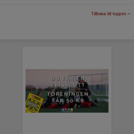
Tillbaka till toppen