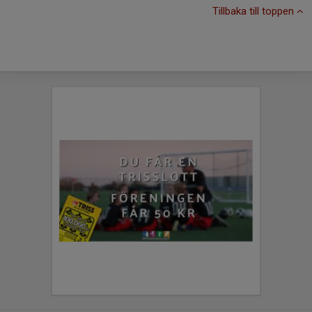
Tillbaka till toppen