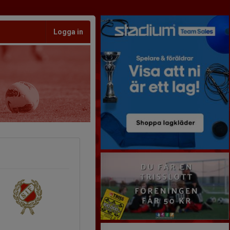
Logga in