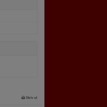
Skriv ut