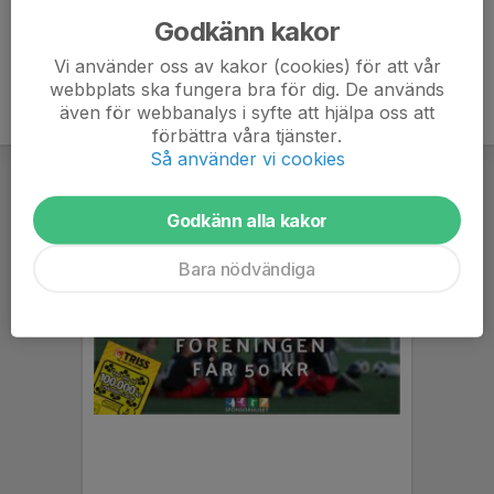
Godkänn kakor
Vi använder oss av kakor (cookies) för att vår
webbplats ska fungera bra för dig. De används
även för webbanalys i syfte att hjälpa oss att
förbättra våra tjänster.
Så använder vi cookies
Godkänn alla kakor
Bara nödvändiga