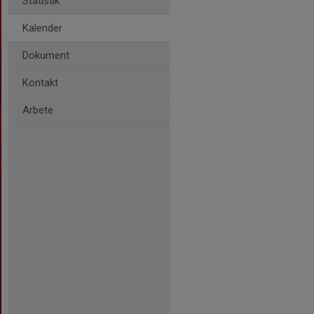
Statistik
Kalender
Dokument
Kontakt
Arbete