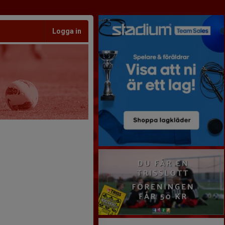
Logga in