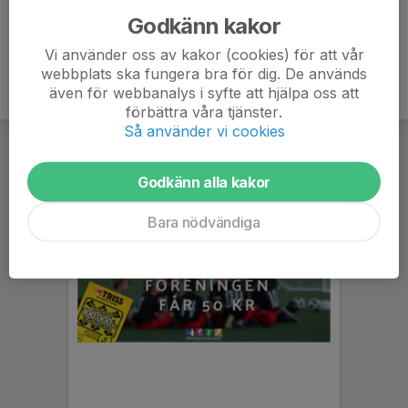
Godkänn kakor
Vi använder oss av kakor (cookies) för att vår
webbplats ska fungera bra för dig. De används
även för webbanalys i syfte att hjälpa oss att
förbättra våra tjänster.
Så använder vi cookies
Godkänn alla kakor
Bara nödvändiga