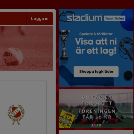
Logga in