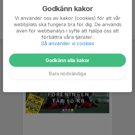
Godkänn kakor
Vi använder oss av kakor (cookies) för att vår
webbplats ska fungera bra för dig. De används
även för webbanalys i syfte att hjälpa oss att
förbättra våra tjänster.
Så använder vi cookies
Godkänn alla kakor
Bara nödvändiga