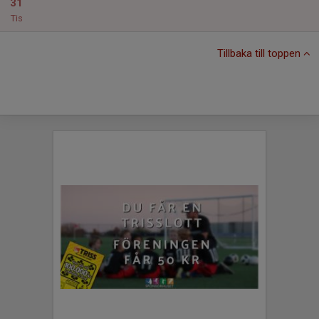
31
Tis
Tillbaka till toppen