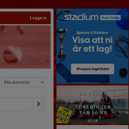
Logga in