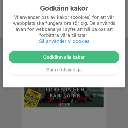
Godkänn kakor
Vi använder oss av kakor (cookies) för att vår
webbplats ska fungera bra för dig. De används
även för webbanalys i syfte att hjälpa oss att
förbättra våra tjänster.
Så använder vi cookies
Godkänn alla kakor
Bara nödvändiga