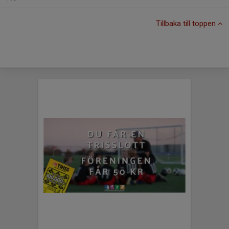
Tillbaka till toppen