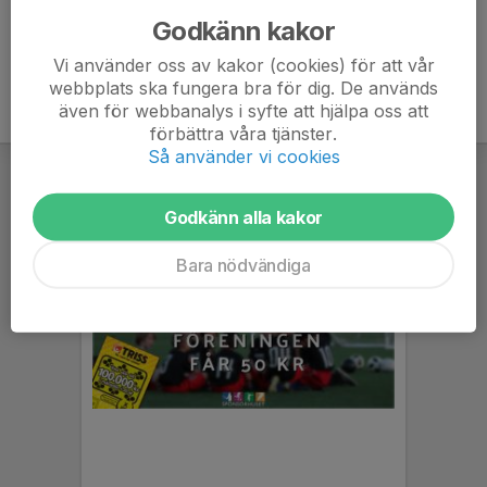
Godkänn kakor
Vi använder oss av kakor (cookies) för att vår
webbplats ska fungera bra för dig. De används
även för webbanalys i syfte att hjälpa oss att
förbättra våra tjänster.
Så använder vi cookies
Godkänn alla kakor
Bara nödvändiga