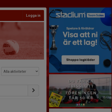
Logga in