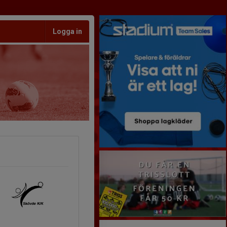
Logga in