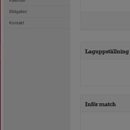
Kalender
Bildgalleri
Kontakt
Laguppställning
Inför match