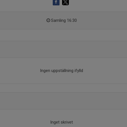
Samling 16:30
Ingen uppställning ifylld
Inget skrivet