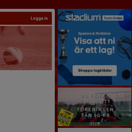
Logga in