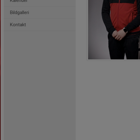
Kalender
Bildgalleri
Kontakt