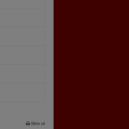
Skriv ut