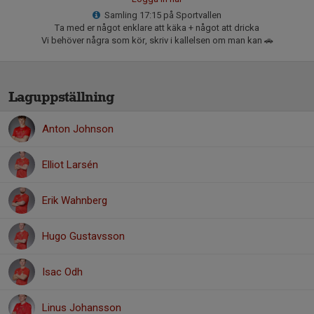
Samling 17:15 på Sportvallen
Ta med er något enklare att käka + något att dricka
Vi behöver några som kör, skriv i kallelsen om man kan 🚗
Laguppställning
Anton Johnson
Elliot Larsén
Erik Wahnberg
Hugo Gustavsson
Isac Odh
Linus Johansson