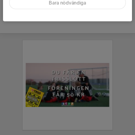
Bara nödvändiga