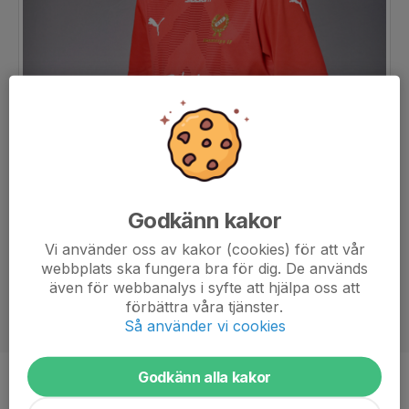
Godkänn kakor
Vi använder oss av kakor (cookies) för att vår
webbplats ska fungera bra för dig. De används
även för webbanalys i syfte att hjälpa oss att
förbättra våra tjänster.
Så använder vi cookies
Godkänn alla kakor
Ålder
15 år