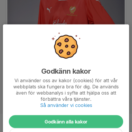
Godkänn kakor
Vi använder oss av kakor (cookies) för att vår
webbplats ska fungera bra för dig. De används
även för webbanalys i syfte att hjälpa oss att
förbättra våra tjänster.
Så använder vi cookies
Godkänn alla kakor
Ålder
16 år