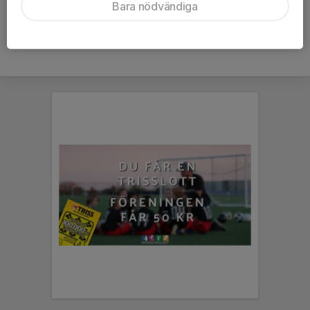
Bara nödvändiga