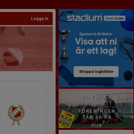
Logga in