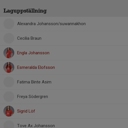
Laguppställning
Alexandra Johansson/suwannakhon
Cecilia Braun
Engla Johansson
Esmeralda Elofsson
Fatima Binte Asim
Freya Södergren
Sigrid Löf
Tove Ax Johansson