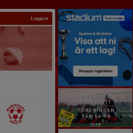
Logga in