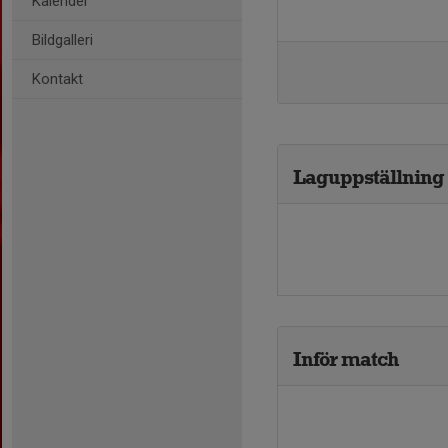
Kalender
Bildgalleri
Kontakt
Laguppställning
Inför match