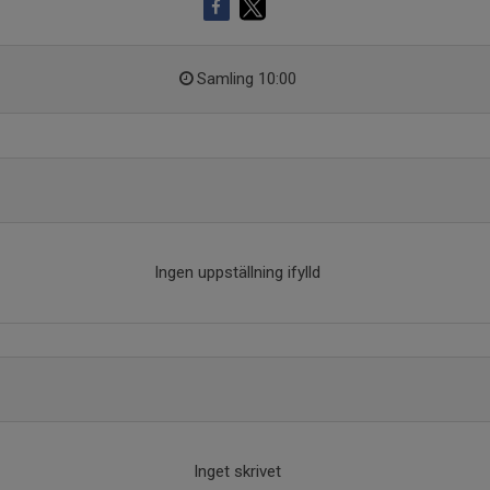
Samling 10:00
Ingen uppställning ifylld
Inget skrivet