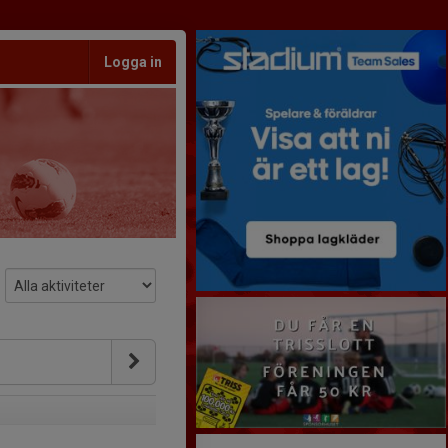
Logga in