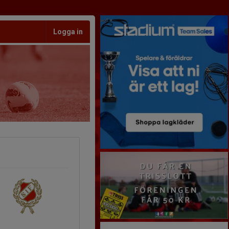
Logga in