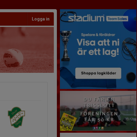
Logga in