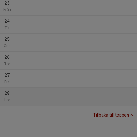
23
Mån
24
Tis
25
Ons
26
Tor
27
Fre
28
Lör
Tillbaka till toppen