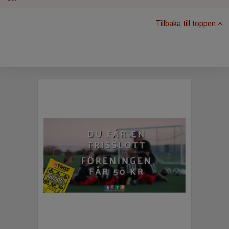
Tillbaka till toppen