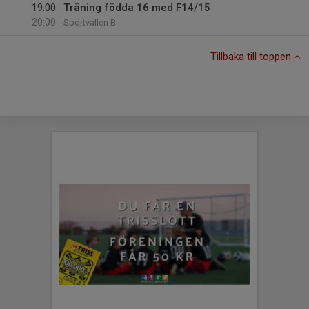
19:00
Träning födda 16 med F14/15
20:00
Sportvallen B
Tillbaka till toppen