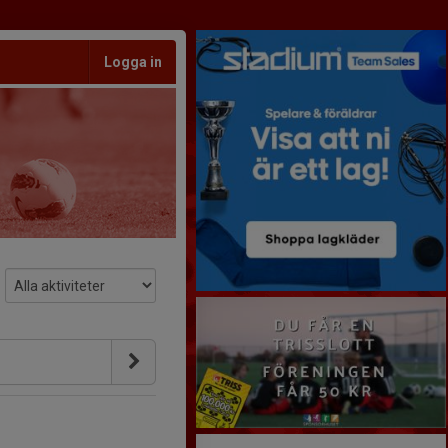
Logga in