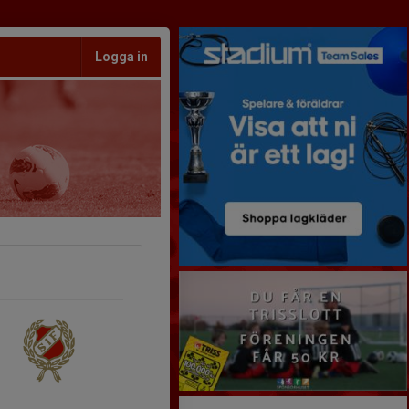
Logga in