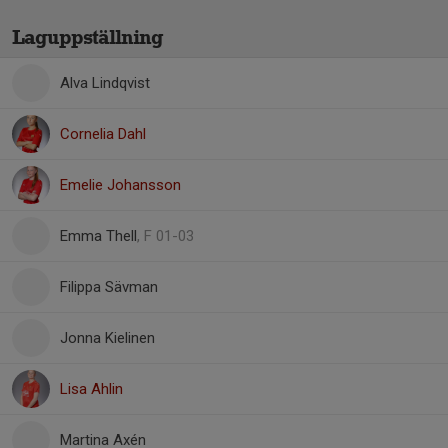
Laguppställning
Alva Lindqvist
Cornelia Dahl
Emelie Johansson
Emma Thell
, F 01-03
Filippa Sävman
Jonna Kielinen
Lisa Ahlin
Martina Axén