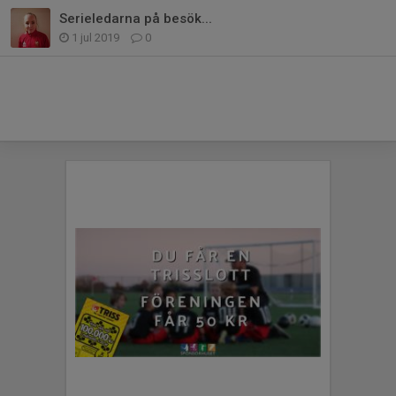
Serieledarna på besök...
1 jul 2019
0