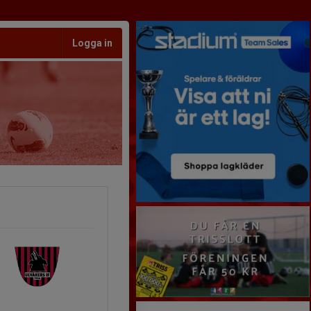
Logga in